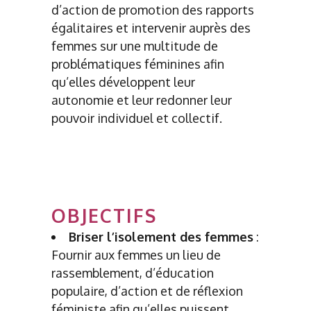
d’action de promotion des rapports
égalitaires et intervenir auprès des
femmes sur une multitude de
problématiques féminines afin
qu’elles développent leur
autonomie et leur redonner leur
pouvoir individuel et collectif.
OBJECTIFS
Briser l’isolement des femmes
:
Fournir aux femmes un lieu de
rassemblement, d’éducation
populaire, d’action et de réflexion
féministe afin qu’elles puissent