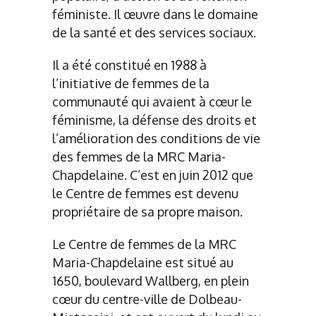
féministe. Il œuvre dans le domaine
de la santé et des services sociaux.
Il a été constitué en 1988 à
l’initiative de femmes de la
communauté qui avaient à cœur le
féminisme, la défense des droits et
l’amélioration des conditions de vie
des femmes de la MRC Maria-
Chapdelaine. C’est en juin 2012 que
le Centre de femmes est devenu
propriétaire de sa propre maison.
Le Centre de femmes de la MRC
Maria-Chapdelaine est situé au
1650, boulevard Wallberg, en plein
cœur du centre-ville de Dolbeau-