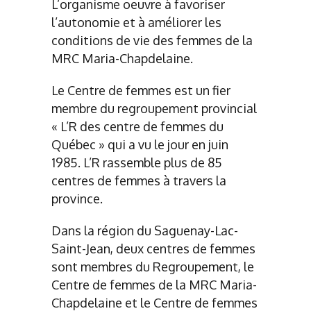
L’organisme oeuvre à favoriser
l’autonomie et à améliorer les
conditions de vie des femmes de la
MRC Maria-Chapdelaine.
Le Centre de femmes est un fier
membre du regroupement provincial
« L’R des centre de femmes du
Québec » qui a vu le jour en juin
1985. L’R rassemble plus de 85
centres de femmes à travers la
province.
Dans la région du Saguenay-Lac-
Saint-Jean, deux centres de femmes
sont membres du Regroupement, le
Centre de femmes de la MRC Maria-
Chapdelaine et le Centre de femmes