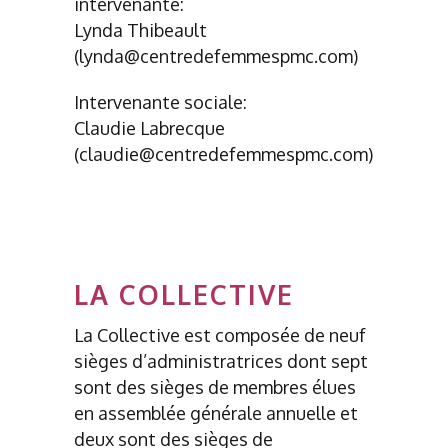
intervenante:
Lynda Thibeault
(lynda@centredefemmespmc.com)
Intervenante sociale:
Claudie Labrecque
(claudie@centredefemmespmc.com)
LA COLLECTIVE
La Collective est composée de neuf
sièges d’administratrices dont sept
sont des sièges de membres élues
en assemblée générale annuelle et
deux sont des sièges de