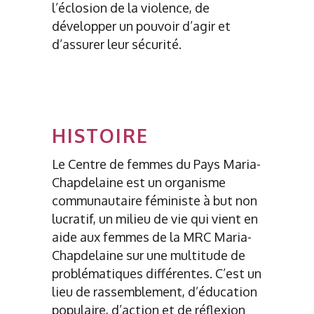
l’éclosion de la violence, de
développer un pouvoir d’agir et
d’assurer leur sécurité.
HISTOIRE
Le Centre de femmes du Pays Maria-
Chapdelaine est un organisme
communautaire féministe à but non
lucratif, un milieu de vie qui vient en
aide aux femmes de la MRC Maria-
Chapdelaine sur une multitude de
problématiques différentes. C’est un
lieu de rassemblement, d’éducation
populaire, d’action et de réflexion