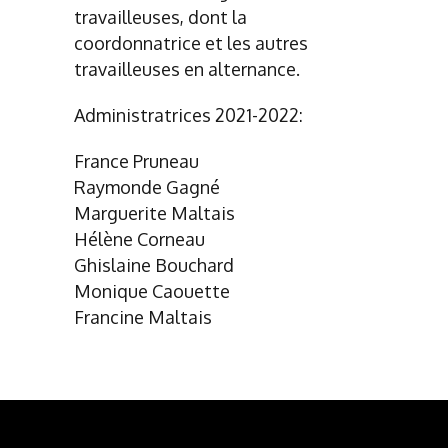
travailleuses, dont la
coordonnatrice et les autres
travailleuses en alternance.
Administratrices 2021-2022:
France Pruneau
Raymonde Gagné
Marguerite Maltais
Hélène Corneau
Ghislaine Bouchard
Monique Caouette
Francine Maltais