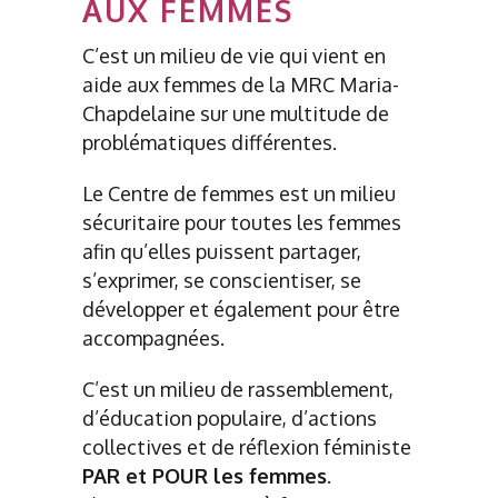
AUX FEMMES
C’est un milieu de vie qui vient en
aide aux femmes de la MRC Maria-
Chapdelaine sur une multitude de
problématiques différentes.
Le Centre de femmes est un milieu
sécuritaire pour toutes les femmes
afin qu’elles puissent partager,
s’exprimer, se conscientiser, se
développer et également pour être
accompagnées.
C’est un milieu de rassemblement,
d’éducation populaire, d’actions
collectives et de réflexion féministe
PAR et POUR les femmes
.