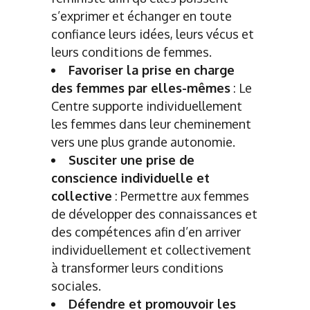
s’exprimer et échanger en toute
confiance leurs idées, leurs vécus et
leurs conditions de femmes.
Favoriser la prise en charge
des femmes par elles-mêmes
: Le
Centre supporte individuellement
les femmes dans leur cheminement
vers une plus grande autonomie.
Susciter une prise de
conscience individuelle et
collective
: Permettre aux femmes
de développer des connaissances et
des compétences afin d’en arriver
individuellement et collectivement
à transformer leurs conditions
sociales.
Défendre et promouvoir les