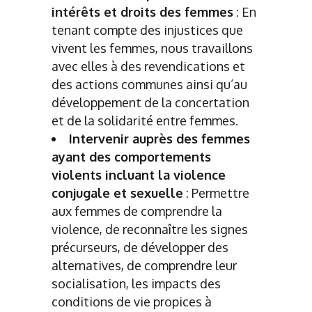
intérêts et droits des femmes
: En
tenant compte des injustices que
vivent les femmes, nous travaillons
avec elles à des revendications et
des actions communes ainsi qu’au
développement de la concertation
et de la solidarité entre femmes.
Intervenir auprès des femmes
ayant des comportements
violents incluant la violence
conjugale et sexuelle
: Permettre
aux femmes de comprendre la
violence, de reconnaître les signes
précurseurs, de développer des
alternatives, de comprendre leur
socialisation, les impacts des
conditions de vie propices à