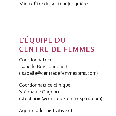
Mieux-Être du secteur Jonquière.
L’ÉQUIPE DU
CENTRE DE FEMMES
Coordonnatrice :
Isabelle Boissonneault
(isabelle@centredefemmespmc.com)
Coordonnatrice clinique :
Stéphanie Gagnon
(stephanie@centredefemmespmc.com)
Agente administrative et